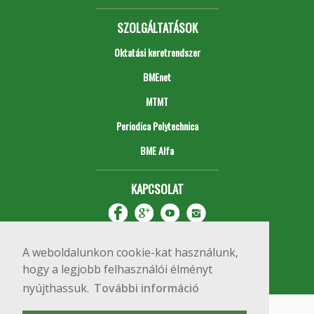
SZOLGÁLTATÁSOK
Oktatási keretrendszer
BMEnet
MTMT
Periodica Polytechnica
BME Alfa
KAPCSOLAT
A weboldalunkon cookie-kat használunk,
hogy a legjobb felhasználói élményt
nyújthassuk.
További információ
Impresszum