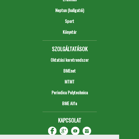
Neptun (hallgatói)
Sport
Könyvtár
SZOLGÁLTATÁSOK
Oktatási keretrendszer
BMEnet
MTMT
Periodica Polytechnica
BME Alfa
KAPCSOLAT