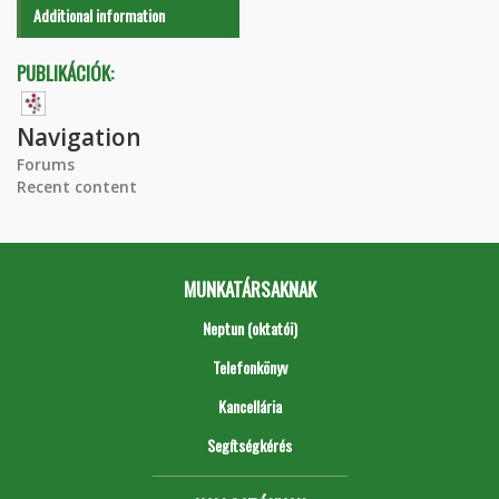
Additional information
PUBLIKÁCIÓK:
Navigation
Forums
Recent content
MUNKATÁRSAKNAK
Neptun (oktatói)
Telefonkönyv
Kancellária
Segítségkérés