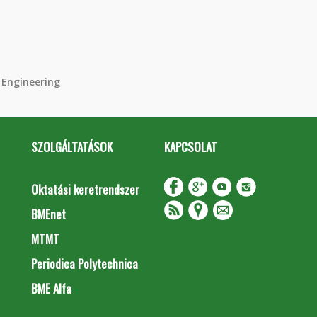
 Engineering
SZOLGÁLTATÁSOK
KAPCSOLAT
Oktatási keretrendszer
BMEnet
MTMT
Periodica Polytechnica
BME Alfa