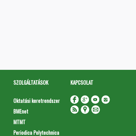
SZOLGÁLTATÁSOK
KAPCSOLAT
Oktatási keretrendszer
BMEnet
MTMT
Periodica Polytechnica