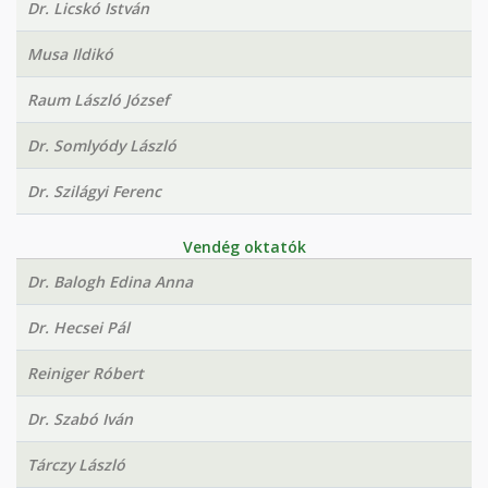
Dr. Licskó István
Musa Ildikó
Raum László József
Dr. Somlyódy László
Dr. Szilágyi Ferenc
Vendég oktatók
Dr. Balogh Edina Anna
Dr. Hecsei Pál
Reiniger Róbert
Dr. Szabó Iván
Tárczy László