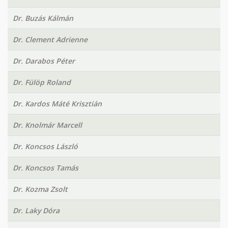
Dr. Buzás Kálmán
Dr. Clement Adrienne
Dr. Darabos Péter
Dr. Fülöp Roland
Dr. Kardos Máté Krisztián
Dr. Knolmár Marcell
Dr. Koncsos László
Dr. Koncsos Tamás
Dr. Kozma Zsolt
Dr. Laky Dóra