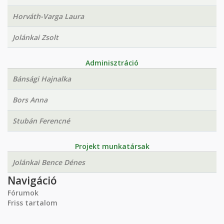
Horváth-Varga Laura
Jolánkai Zsolt
Adminisztráció
Bánsági Hajnalka
Bors Anna
Stubán Ferencné
Projekt munkatársak
Jolánkai Bence Dénes
Navigáció
Fórumok
Friss tartalom