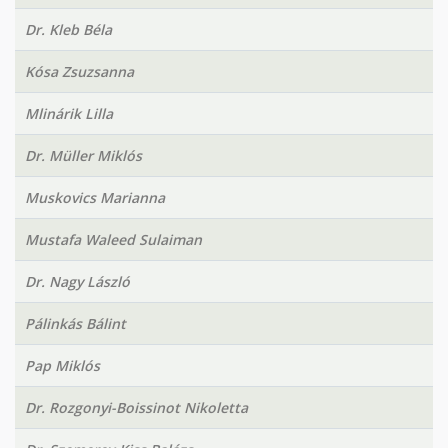
Dr. Kleb Béla
Kósa Zsuzsanna
Mlinárik Lilla
Dr. Müller Miklós
Muskovics Marianna
Mustafa Waleed Sulaiman
Dr. Nagy László
Pálinkás Bálint
Pap Miklós
Dr. Rozgonyi-Boissinot Nikoletta