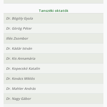
Tanszéki oktatók
Dr. Bögöly Gyula
Dr. Görög Péter
Illés Zsombor
Dr. Kádár István
Dr. Kis Annamária
Dr. Kopecskó Katalin
Dr. Kovács Miklós
Dr. Mahler András
Dr. Nagy Gábor