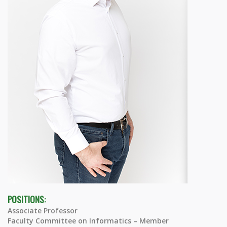
POSITIONS:
Associate Professor
Faculty Committee on Informatics – Member