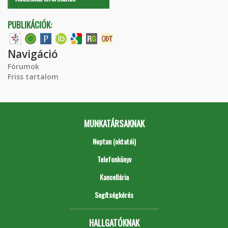
PUBLIKÁCIÓK:
Navigáció
Fórumok
Friss tartalom
MUNKATÁRSAKNAK
Neptun (oktatói)
Telefonkönyv
Kancellária
Segítségkérés
HALLGATÓKNAK