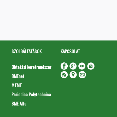
SZOLGÁLTATÁSOK
KAPCSOLAT
Oktatási keretrendszer
BMEnet
MTMT
Periodica Polytechnica
BME Alfa