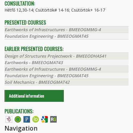
CONSULTATION:
Hétfő 12,30-14; Csütörtök# 14-16; Csütörtök+ 16-17
PRESENTED COURSES
Earthworks of Infrastructures - BMEEOGMMG-4
Foundation Engineering - BMEEOGMAT45
EARLIER PRESENTED COURSES:
Design of Structures Projectwork - BMEEODHAS41
Earthworks - BMEEOGMAT43
Earthworks of Infrastructures - BMEEOGMMG-4
Foundation Engineering - BMEEOGMAT45
Soil Mechanics - BMEEOGMAT42
Additional information
PUBLICATIONS:
Navigation