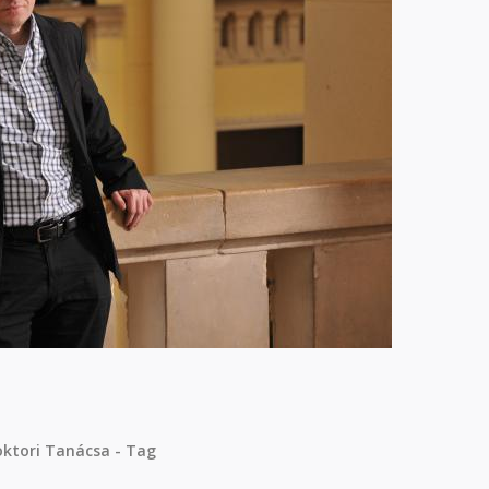
oktori Tanácsa - Tag