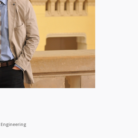
 Engineering