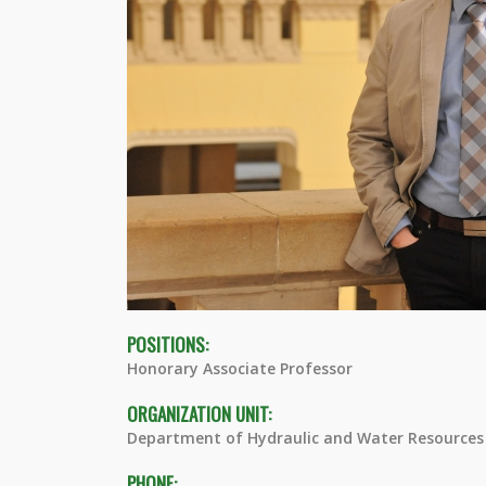
POSITIONS:
Honorary Associate Professor
ORGANIZATION UNIT:
Department of Hydraulic and Water Resources
PHONE: