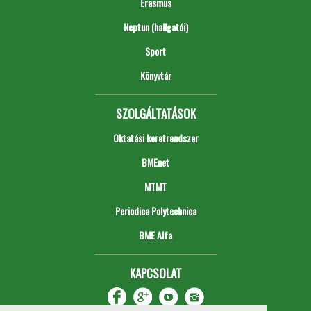
Erasmus
Neptun (hallgatói)
Sport
Könyvtár
SZOLGÁLTATÁSOK
Oktatási keretrendszer
BMEnet
MTMT
Periodica Polytechnica
BME Alfa
KAPCSOLAT