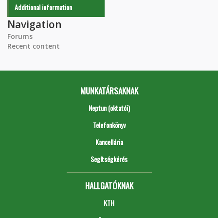
Additional information
Navigation
Forums
Recent content
MUNKATÁRSAKNAK
Neptun (oktatói)
Telefonkönyv
Kancellária
Segítségkérés
HALLGATÓKNAK
KTH