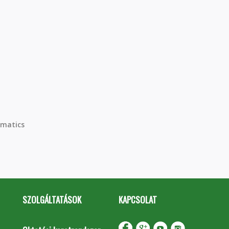
matics
SZOLGÁLTATÁSOK
KAPCSOLAT