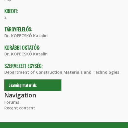
KREDIT:
3
TÁRGYFELELŐS:
Dr. KOPECSKÓ Katalin
KORÁBBI OKTATÓK:
Dr. KOPECSKÓ Katalin
SZERVEZETI EGYSÉG:
Department of Construction Materials and Technologies
Learning materials
Navigation
Forums
Recent content