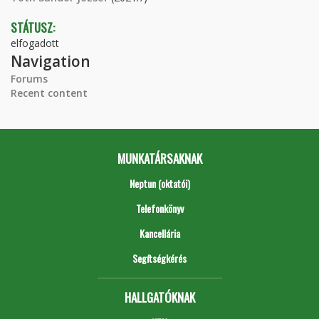
STÁTUSZ:
elfogadott
Navigation
Forums
Recent content
MUNKATÁRSAKNAK
Neptun (oktatói)
Telefonkönyv
Kancellária
Segítségkérés
HALLGATÓKNAK