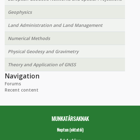
Geophysics
Land Administration and Land Management
Numerical Methods
Physical Geodesy and Gravimetry
Theory and Application of GNSS
Navigation
Forums
Recent content
MUNKATÁRSAKNAK
Neptun (oktatói)