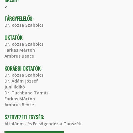
5
TÁRGYFELELŐS:
Dr. Rózsa Szabolcs
OKTATÓK:
Dr. Rózsa Szabolcs
Farkas Márton
Ambrus Bence
KORÁBBI OKTATÓK:
Dr. Rózsa Szabolcs
Dr. Ádám József
Juni Ildikó
Dr. Tuchband Tamás
Farkas Márton
Ambrus Bence
SZERVEZETI EGYSÉG:
Általános- és Felsőgeodézia Tanszék