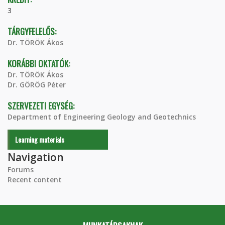
3
TÁRGYFELELŐS:
Dr. TÖRÖK Ákos
KORÁBBI OKTATÓK:
Dr. TÖRÖK Ákos
Dr. GÖRÖG Péter
SZERVEZETI EGYSÉG:
Department of Engineering Geology and Geotechnics
Learning materials
Navigation
Forums
Recent content