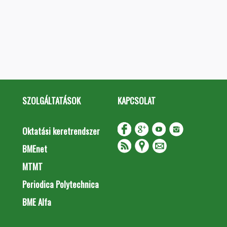
SZOLGÁLTATÁSOK
KAPCSOLAT
Oktatási keretrendszer
BMEnet
MTMT
Periodica Polytechnica
BME Alfa