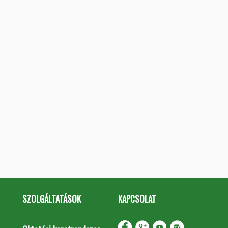
SZOLGÁLTATÁSOK
KAPCSOLAT