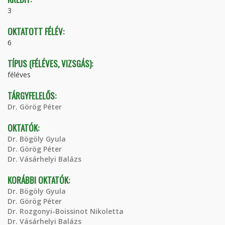
3
OKTATOTT FÉLÉV:
6
TÍPUS (FÉLÉVES, VIZSGÁS):
féléves
TÁRGYFELELŐS:
Dr. Görög Péter
OKTATÓK:
Dr. Bögöly Gyula
Dr. Görög Péter
Dr. Vásárhelyi Balázs
KORÁBBI OKTATÓK:
Dr. Bögöly Gyula
Dr. Görög Péter
Dr. Rozgonyi-Boissinot Nikoletta
Dr. Vásárhelyi Balázs