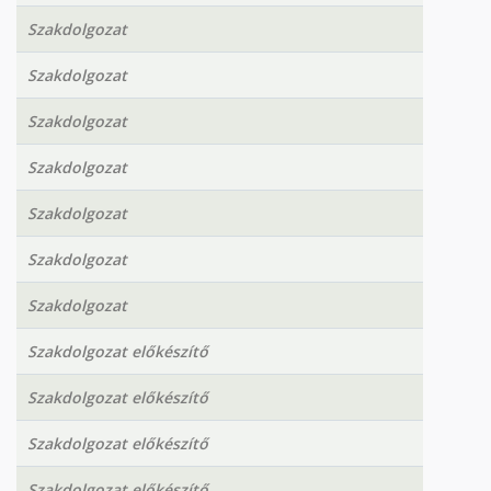
Szakdolgozat
Szakdolgozat
Szakdolgozat
Szakdolgozat
Szakdolgozat
Szakdolgozat
Szakdolgozat
Szakdolgozat előkészítő
Szakdolgozat előkészítő
Szakdolgozat előkészítő
Szakdolgozat előkészítő