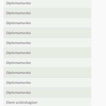
Diplomamunka
Diplomamunka
Diplomamunka
Diplomamunka
Diplomamunka
Diplomamunka
Diplomamunka
Diplomamunka
Diplomamunka
Diplomamunka
Elemi szilárdságtan