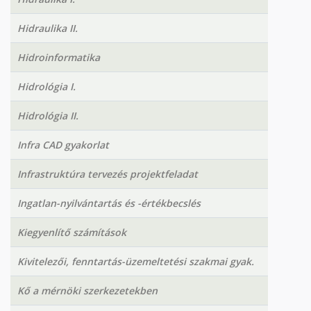
Hidraulika II.
Hidroinformatika
Hidrológia I.
Hidrológia II.
Infra CAD gyakorlat
Infrastruktúra tervezés projektfeladat
Ingatlan-nyilvántartás és -értékbecslés
Kiegyenlítő számítások
Kivitelezői, fenntartás-üzemeltetési szakmai gyak.
Kő a mérnöki szerkezetekben