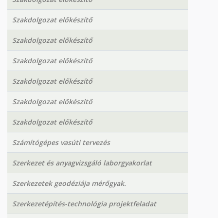
Szakdolgozat előkészítő
Szakdolgozat előkészítő
Szakdolgozat előkészítő
Szakdolgozat előkészítő
Szakdolgozat előkészítő
Szakdolgozat előkészítő
Számítógépes vasúti tervezés
Szerkezet és anyagvizsgáló laborgyakorlat
Szerkezetek geodéziája mérőgyak.
Szerkezetépítés-technológia projektfeladat