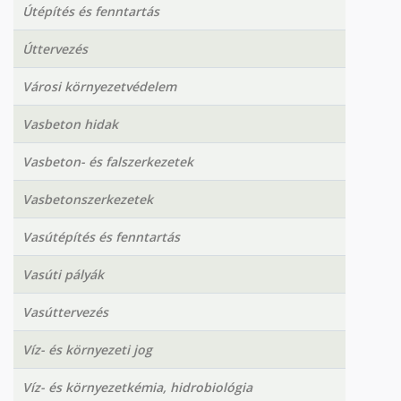
Útépítés és fenntartás
Úttervezés
Városi környezetvédelem
Vasbeton hidak
Vasbeton- és falszerkezetek
Vasbetonszerkezetek
Vasútépítés és fenntartás
Vasúti pályák
Vasúttervezés
Víz- és környezeti jog
Víz- és környezetkémia, hidrobiológia