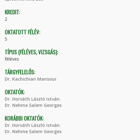
KREDIT:
2
OKTATOTT FÉLÉV:
5
TÍPUS (FÉLÉVES, VIZSGÁS):
féléves
TÁRGYFELELŐS:
Dr. Kachichian Mansour
OKTATÓK:
Dr. Horváth László István
Dr. Nehme Salem Georges
KORÁBBI OKTATÓK:
Dr. Horváth László István
Dr. Nehme Salem Georges