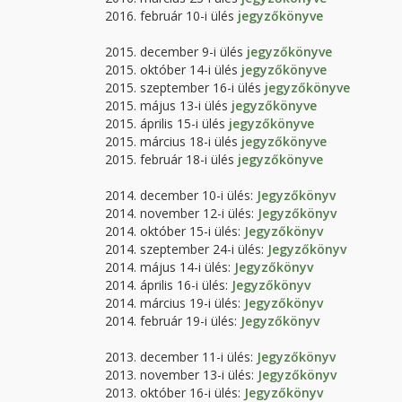
2016. február 10-i ülés
jegyzőkönyve
2015. december 9-i ülés
jegyzőkönyve
2015. október 14-i ülés
jegyzőkönyve
2015. szeptember 16-i ülés
jegyzőkönyve
2015. május 13-i ülés
jegyzőkönyve
2015. április 15-i ülés
jegyzőkönyve
2015. március 18-i ülés
jegyzőkönyve
2015. február 18-i ülés
jegyzőkönyve
2014. december 10-i ülés:
Jegyzőkönyv
2014. november 12-i ülés:
Jegyzőkönyv
2014. október 15-i ülés:
Jegyzőkönyv
2014. szeptember 24-i ülés:
Jegyzőkönyv
2014. május 14-i ülés:
Jegyzőkönyv
2014. április 16-i ülés:
Jegyzőkönyv
2014. március 19-i ülés:
Jegyzőkönyv
2014. február 19-i ülés:
Jegyzőkönyv
2013. december 11-i ülés:
Jegyzőkönyv
2013. november 13-i ülés:
Jegyzőkönyv
2013. október 16-i ülés:
Jegyzőkönyv