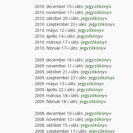
2010. december 15-i ülés:
Jegyzőkönyv
2010. november 17-i ülés:
Jegyzőkönyv
2010. október 20-i ülés:
Jegyzőkönyv
2010. szeptember 22-i ülés:
Jegyzőkönyv
2010. május 12-i ülés:
Jegyzőkönyv
2010. április 14-i ülés:
Jegyzőkönyv
2010. március 17-i ülés:
Jegyzőkönyv
2010. február 17-i ülés:
Jegyzőkönyv
2009. december 16-i ülés:
Jegyzőkönyv
2009. november 11-i ülés:
Jegyzőkönyv
2009. október 21-i ülés:
Jegyzőkönyv
2009. szeptember 23-i ülés:
Jegyzőkönyv
2009. május 13-i ülés:
Jegyzőkönyv
2009. április 22-i ülés:
Jegyzőkönyv
2009. március 18-i ülés:
Jegyzőkönyv
2009. február 18-i ülés:
Jegyzőkönyv
2008. december 10-i ülés:
Jegyzőkönyv
2008. november 12-i ülés:
Jegyzőkönyv
2008. október 15-i ülés:
Jegyzőkönyv
2008. szeptember 17-i ülés:
Jegyzőkönyv