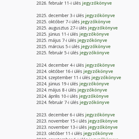
2026. február 11-i ülés
jegyzőkönyve
2025. december 3-i ülés
jegyzőkönyve
2025. október 7-i ülés
jegyzőkönyve
2025. augusztus 27-i ülés
jegyzőkönyve
2025. június 11-i ülés
jegyzőkönyve
2025. május 7-i ülés
jegyzőkönyve
2025. március 5-i ülés
jegyzőkönyve
2025. február 5-i ülés
jegyzőkönyve
2024. december 4-i ülés
jegyzőkönyve
2024. október 16-i ülés
jegyzőkönyve
2024. szeptember 11-i ülés
jegyzőkönyve
2024. június 19-i ülés
jegyzőkönyve
2024. május 8-i ülés
jegyzőkönyve
2024. április 10-i ülés
jegyzőkönyve
2024. február 7-i ülés
jegyzőkönyve
2023. december 6-i ülés
jegyzőkönyve
2023. november 15-i ülés
jegyzőkönyve
2023. november 13-i ülés
jegyzőkönyve
2023. október 11-i ülés
jegyzőkönyve