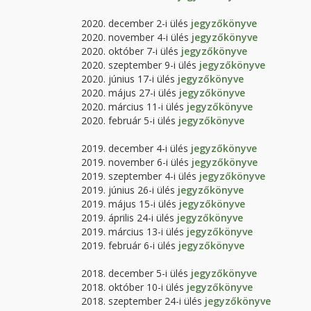
2020. december 2-i ülés
jegyzőkönyve
2020. november 4-i ülés
jegyzőkönyve
2020. október 7-i ülés
jegyzőkönyve
2020. szeptember 9-i ülés
jegyzőkönyve
2020. június 17-i ülés
jegyzőkönyve
2020. május 27-i ülés
jegyzőkönyve
2020. március 11-i ülés
jegyzőkönyve
2020. február 5-i ülés
jegyzőkönyve
2019. december 4-i ülés
jegyzőkönyve
2019. november 6-i ülés
jegyzőkönyve
2019. szeptember 4-i ülés
jegyzőkönyve
2019. június 26-i ülés
jegyzőkönyve
2019. május 15-i ülés
jegyzőkönyve
2019. április 24-i ülés
jegyzőkönyve
2019. március 13-i ülés
jegyzőkönyve
2019. február 6-i ülés
jegyzőkönyve
2018. december 5-i ülés
jegyzőkönyve
2018. október 10-i ülés
jegyzőkönyve
2018. szeptember 24-i ülés
jegyzőkönyve