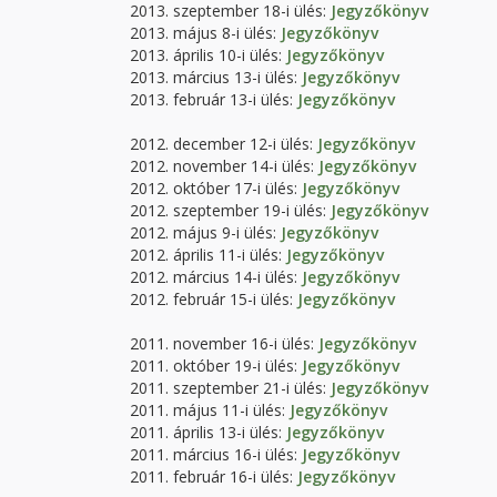
2013. szeptember 18-i ülés:
Jegyzőkönyv
2013. május 8-i ülés:
Jegyzőkönyv
2013. április 10-i ülés:
Jegyzőkönyv
2013. március 13-i ülés:
Jegyzőkönyv
2013. február 13-i ülés:
Jegyzőkönyv
2012. december 12-i ülés:
Jegyzőkönyv
2012. november 14-i ülés:
Jegyzőkönyv
2012. október 17-i ülés:
Jegyzőkönyv
2012. szeptember 19-i ülés:
Jegyzőkönyv
2012. május 9-i ülés:
Jegyzőkönyv
2012. április 11-i ülés:
Jegyzőkönyv
2012. március 14-i ülés:
Jegyzőkönyv
2012. február 15-i ülés:
Jegyzőkönyv
2011. november 16-i ülés:
Jegyzőkönyv
2011. október 19-i ülés:
Jegyzőkönyv
2011. szeptember 21-i ülés:
Jegyzőkönyv
2011. május 11-i ülés:
Jegyzőkönyv
2011. április 13-i ülés:
Jegyzőkönyv
2011. március 16-i ülés:
Jegyzőkönyv
2011. február 16-i ülés:
Jegyzőkönyv