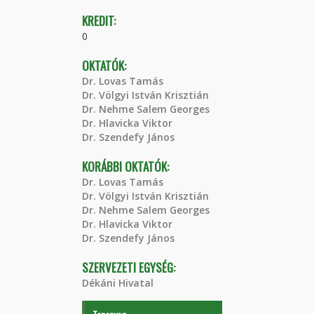
KREDIT:
0
OKTATÓK:
Dr. Lovas Tamás
Dr. Völgyi István Krisztián
Dr. Nehme Salem Georges
Dr. Hlavicka Viktor
Dr. Szendefy János
KORÁBBI OKTATÓK:
Dr. Lovas Tamás
Dr. Völgyi István Krisztián
Dr. Nehme Salem Georges
Dr. Hlavicka Viktor
Dr. Szendefy János
SZERVEZETI EGYSÉG:
Dékáni Hivatal