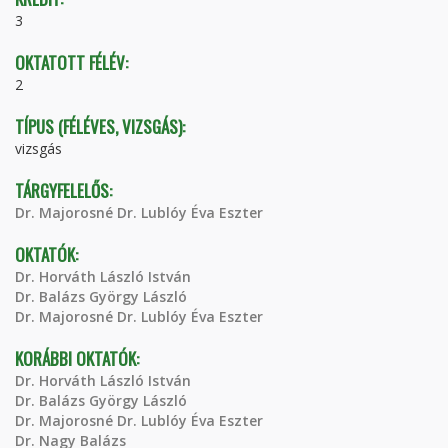
3
OKTATOTT FÉLÉV:
2
TÍPUS (FÉLÉVES, VIZSGÁS):
vizsgás
TÁRGYFELELŐS:
Dr. Majorosné Dr. Lublóy Éva Eszter
OKTATÓK:
Dr. Horváth László István
Dr. Balázs György László
Dr. Majorosné Dr. Lublóy Éva Eszter
KORÁBBI OKTATÓK:
Dr. Horváth László István
Dr. Balázs György László
Dr. Majorosné Dr. Lublóy Éva Eszter
Dr. Nagy Balázs