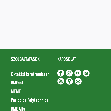
SZOLGÁLTATÁSOK
KAPCSOLAT
Oktatási keretrendszer
BMEnet
MTMT
Periodica Polytechnica
BME Alfa