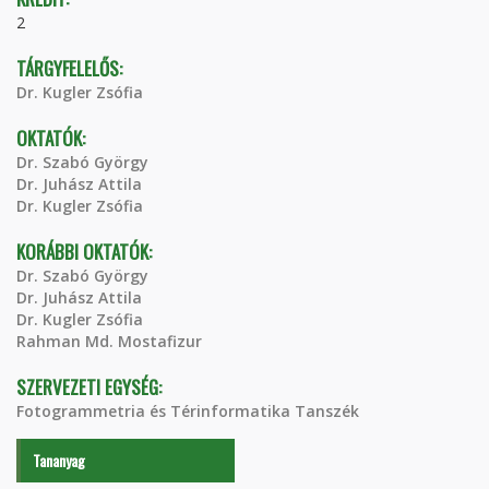
2
TÁRGYFELELŐS:
Dr. Kugler Zsófia
OKTATÓK:
Dr. Szabó György
Dr. Juhász Attila
Dr. Kugler Zsófia
KORÁBBI OKTATÓK:
Dr. Szabó György
Dr. Juhász Attila
Dr. Kugler Zsófia
Rahman Md. Mostafizur
SZERVEZETI EGYSÉG:
Fotogrammetria és Térinformatika Tanszék
Tananyag