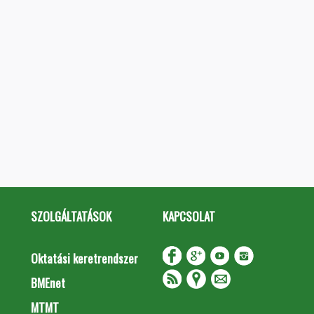
SZOLGÁLTATÁSOK
KAPCSOLAT
Oktatási keretrendszer
BMEnet
MTMT