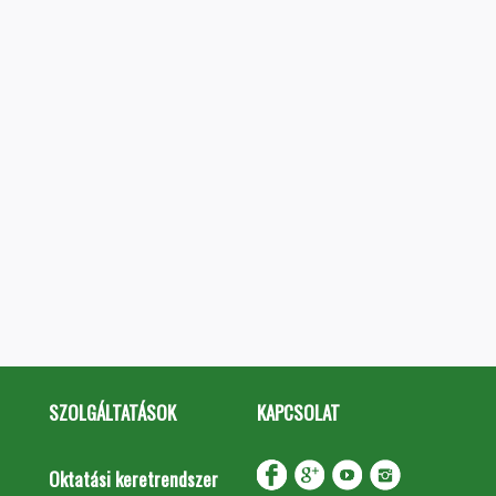
SZOLGÁLTATÁSOK
KAPCSOLAT
Oktatási keretrendszer