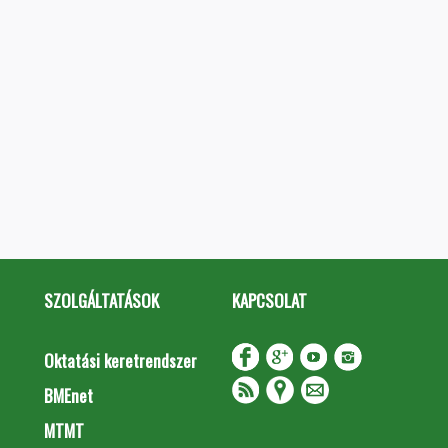
SZOLGÁLTATÁSOK
KAPCSOLAT
Oktatási keretrendszer
BMEnet
MTMT