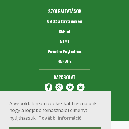
SZOLGÁLTATÁSOK
Oktatási keretrendszer
BMEnet
MTMT
Periodica Polytechnica
BME Alfa
KAPCSOLAT
A weboldalunkon cookie-kat használunk,
hogy a legjobb felhasználói élményt
nyújthassuk.
További információ
Impresszum